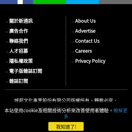
→
關於新通訊
→
About Us
→
廣告合作
→
Advertise
→
聯絡我們
→
Contact Us
→
人才招募
→
Careers
→
隱私權政策
→
Privacy Policy
→
電子版雜誌訂閱
→
雜誌訂閱
城邦文化事業股份有限公司版權所有、轉載必究．
Copyright © 2026 Cite Publishing Ltd.
本站使用cookie及相關技術分析來改善使用者體驗。
瞭解更
多
我知道了!