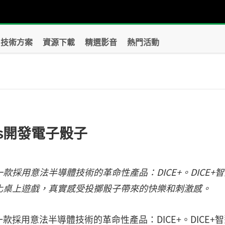
技術方案
資源下載
精選影音
熱門活動
gies開發電子骰子
es發布一款採用意法半導體技術的革命性產品：DICE+。DICE+
化桌上遊戲，真實感受投擲骰子帶來的快樂和刺激感。
es發布一款採用意法半導體技術的革命性產品：DICE+。DICE+