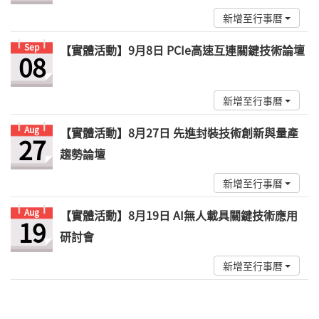
新增至行事曆
Sep
【實體活動】9月8日 PCIe高速互連關鍵技術論壇
08
新增至行事曆
Aug
【實體活動】8月27日 先進封裝技術創新與量產
27
趨勢論壇
新增至行事曆
Aug
【實體活動】8月19日 AI無人載具關鍵技術應用
19
研討會
新增至行事曆