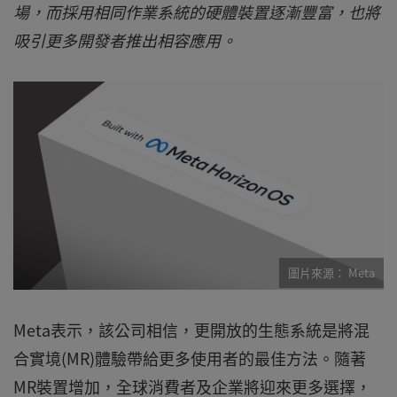
場，而採用相同作業系統的硬體裝置逐漸豐富，也將
吸引更多開發者推出相容應用。
Meta
Meta表示，該公司相信，更開放的生態系統是將混
合實境(MR)體驗帶給更多使用者的最佳方法。隨著
MR裝置增加，全球消費者及企業將迎來更多選擇，