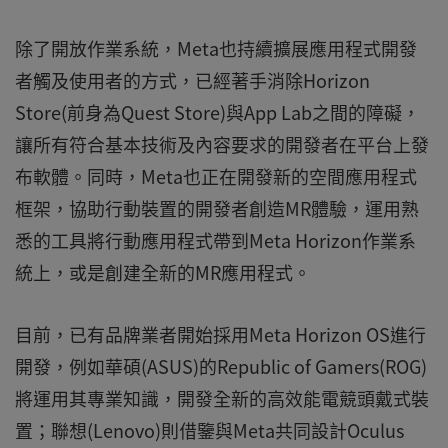
除了開放作業系統，Meta也持續擴展應用程式開發
者觸及使用者的方式，已經著手消除Horizon
Store(前身為Quest Store)與App Lab之間的障礙，
讓所有符合基本技術及內容要求的開發者在平台上發
布軟體。同時，Meta也正在開發新的空間應用程式
框架，協助行動裝置的開發者創造MR體驗，運用熟
悉的工具將行動應用程式帶到Meta Horizon作業系
統上，或是創建全新的MR應用程式。
目前，已有品牌業者開始採用Meta Horizon OS進行
開發，例如華碩(ASUS)的Republic of Gamers(ROG)
將運用其專業知識，開發全新的高效能電競頭戴式裝
置；聯想(Lenovo)則借鑒與Meta共同設計Oculus