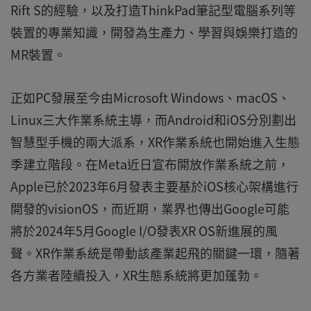
Rift S的經驗，以及打造ThinkPad筆記型電腦系列等
裝置的專業知識，開發為生產力、學習與娛樂打造的
MR裝置。
正如PC發展至今由Microsoft Windows、macOS、
Linux三大作業系統主導，而Android和iOS分別劃出
智慧型手機的兩大派系，XR作業系統也開始進入生態
季建立階段。在Meta近日宣布開放作業系統之前，
Apple已於2023年6月發表主要基於iOS核心架構進行
開發的visionOS，而近期，業界也傳出Google可能
將於2024年5月Google I/O發表XR OS新進展的風
聲。XR作業系統是帶動該產業起飛的關鍵一環，隨著
各方業者陸續投入，XR生態系統將更加蓬勃。