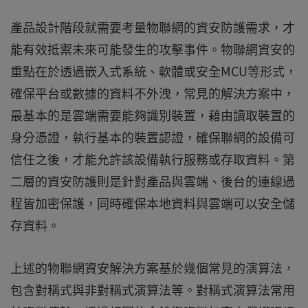
產品設計階段就需要考量物聯網的資安防護需求，才
能有效抵禦未來可能發生的攻擊事件。物聯網資安的
重點在於透過嵌入式系統、軟體或安全MCU等形式，
確保平台或數據的資料不外洩，常見的解決方案中，
最基本的是雲端需要能夠識別裝置，藉由讀取裝置的
身分憑證，執行基本的裝置認證，確保聯網的設備可
信任之後，才能允許該設備執行服務或存取資料。第
二層的資安防護則是針對產品與雲端、後台的連線過
程皆加密保護，同時確保本地資料與雲端可以安全儲
存資料。
上述的物聯網資安解決方案基於幾個常見的演算法，
包含對稱式與非對稱式演算法等。對稱式演算法常用