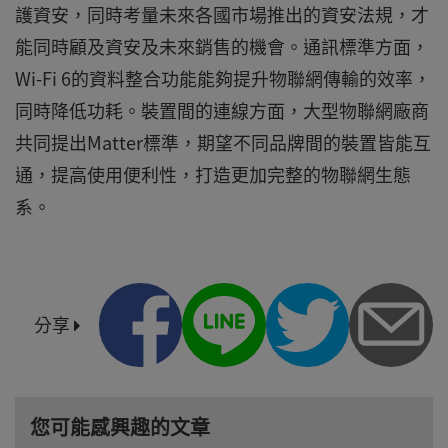
護資安，同時考量未來各國市場推出的資安法規，才
能同時顧及資安及未來銷售的機會。通訊標準方面，
Wi-Fi 6的資料整合功能能夠提升物聯網傳輸的效率，
同時降低功耗。裝置間的連線方面，大型物聯網廠商
共同提出Matter標準，期望不同品牌間的裝置皆能互
通，提高使用便利性，打造更加完整的物聯網生態
系。
分享
您可能感興趣的文章