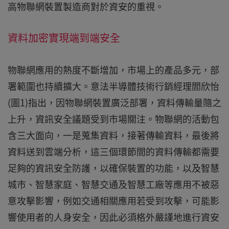
高物聯網裝置製造商對於資安的重視。
資料加密實現端到端安全
物聯網應用的熱度不斷增加，市場上的產品多元，部
署範圍也持續擴大。意法半導體技術行銷經理閻欣怡
(圖1)指出，因物聯網裝置廣泛部署，資料傳輸量隨之
上升，資訊安全議題受到市場關注。物聯網的活動包
含三大面向，一是蒐集資料，接著傳輸資料，最後將
資料送到雲端分析，這三個環節間的資料傳輸都需要
足夠的資訊安全防護，以確保裝置的功能，以及智慧
城市、智慧家庭、智慧交通及智慧工廠等應用不被惡
意攻擊影響，例如交通相關應用若受到攻擊，可能影
響使用者的人身安全，因此必須格外嚴謹地進行資安