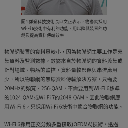
圖4 群登科技技術長邱文正表示，物聯網採用
Wi-Fi 6技術中有利的功能，用以降低裝置的功
耗及提高資料傳輸效率
物聯網裝置的資料量較小，因為物聯網主要工作是蒐
集資料及監測數據，數據來自於物聯網的資料蒐集或
針對場域、物品的監控，資料量較影像與串流應用
少，所以物聯網的無線資料傳輸解決方案，只需要
20MHz的頻寬、256-QAM，不需要用到Wi-Fi 6標準
的1024-QAM或Wi-Fi 7的2048-QAM。因此物聯網應
用Wi-Fi 6，只採用Wi-Fi 6技術中適合物聯網的功能。
Wi-Fi 6採用正交分頻多重接取(OFDMA)技術，透過