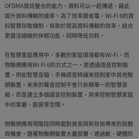
OFDMA資訊整合的能力，資料可以一起傳遞，藉此
提升資料傳輸的速率。為了效率跟省電，Wi-Fi 6的資
料智慧存取機制，有助於提高資料傳輸的效率，結合
更靈活細緻的休眠功能，同時降低功耗。
在智慧家庭應用中，多數的家庭環境都有Wi-Fi，而
物聯網應用Wi-Fi 6的方式之一，是透過語音控制裝
置，例如智慧音箱、手機語音辨識來控制家中其他聯
網裝置。未來的聲音控制不會只依賴單一的智慧音
箱，而是建立多個語音控制裝置，用來控制智慧家庭
中的客廳、廚房等空間。
物聯網應用現階段同時面對資安與新技術帶來的挑戰
與機會，隨著物聯網裝置大量部署，透過軟、硬體防