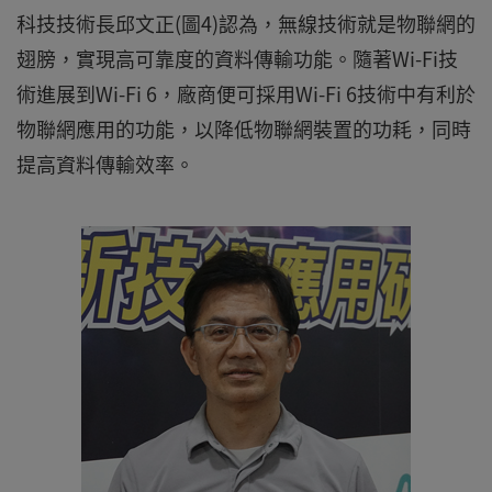
科技技術長邱文正(圖4)認為，無線技術就是物聯網的
翅膀，實現高可靠度的資料傳輸功能。隨著Wi-Fi技
術進展到Wi-Fi 6，廠商便可採用Wi-Fi 6技術中有利於
物聯網應用的功能，以降低物聯網裝置的功耗，同時
提高資料傳輸效率。