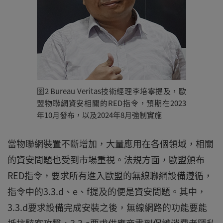
圖2 Bureau Veritas技術經理李培寧提及，歐
盟物聯網資安相關的RED指令，預期在2023
年10月發布，以及2024年8月強制實施
當物聯網裝置不斷增加，大量應用在各個領域，相關
的資安問題也受到市場重視。法規方面，歐盟頒布
RED指令，要求所有進入歐盟的無線聯網設備遵循，
指令中的3.3.d、e、f提及的便是資安問題。其中，
3.3.d要求設備完成安裝之後，無線網路的功能要能