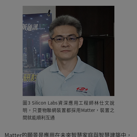
圖3 Silicon Labs資深應用工程師林仕文說
明，只要物聯網裝置都採用Matter，裝置之
間就能順利互通
Matter的願景是應用在未來智慧家庭與智慧建築中，