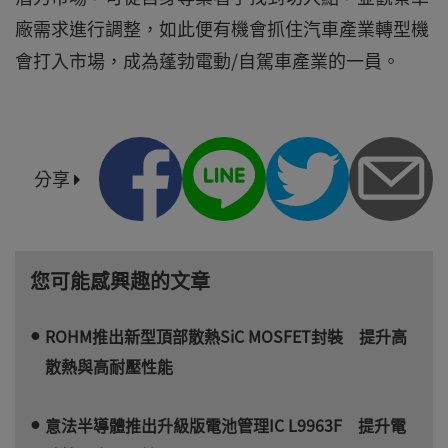
廠需求進行調整，如此便有機會抓住汽車產業轉型機
會打入市場，成為蓬勃電動/自駕車產業的一員。
分享
您可能感興趣的文章
ROHM推出新型頂部散熱SiC MOSFET封裝 提升高
散熱與高耐壓性能
意法半導體推出升級版電池管理IC L9963F 提升電