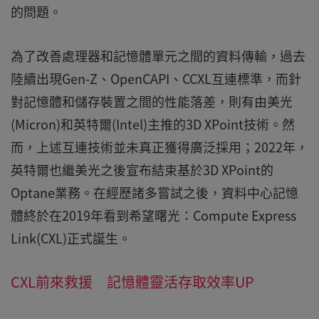
的問題。
為了改善處理器和記憶體單元之間的資料傳輸，過去
陸續出現Gen-Z、OpenCAPI、CCXL互連標準，而針
對記憶體和儲存裝置之間的性能落差，則有由美光
(Micron)和英特爾(Intel)主推的3D XPoint技術。然
而，上述互連技術並未真正獲得廣泛採用；2022年，
英特爾也繼美光之後宣布結束基於3D XPoint的
Optane業務。在經歷諸多嘗試之後，資料中心記憶
體終於在2019年看到希望曙光：Compute Express
Link(CXL)正式誕生。
CXL前來救援 記憶體靈活存取效率UP