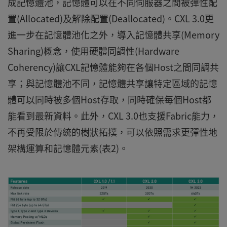
成記憶體池，記憶體可以在不同伺服器之間被彈性配
置(Allocated)及解除配置(Deallocated)。CXL 3.0更
進一步在記憶體池化之外，導入記憶體共享(Memory
Sharing)概念，使用硬體同調性(Hardware
Coherency)讓CXL記憶體能夠在各個Host之間同調共
享；與記憶體池不同，記憶體共享讓特定區域的記憶
體可以同時被多個Host存取，同時確保每個Host都
能看到最新資料。此外，CXL 3.0也支援Fabric能力，
不再受限於傳統的樹狀拓撲，可以依照需求更彈性地
架構運算和記憶體元素(表2)。