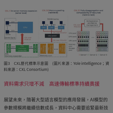
圖3 CXL歷代標準示意圖 (圖片來源：Yole intelligence；資
料來源：CXL Consortium)
資料需求只增不減 高速傳輸標準持續奧援
展望未來，隨著大型語言模型的應用發展，AI模型的
參數規模將繼續倍數成長，資料中心需要追緊最新技