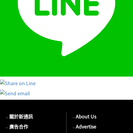
→
關於新通訊
→
About Us
→
廣告合作
→
Advertise