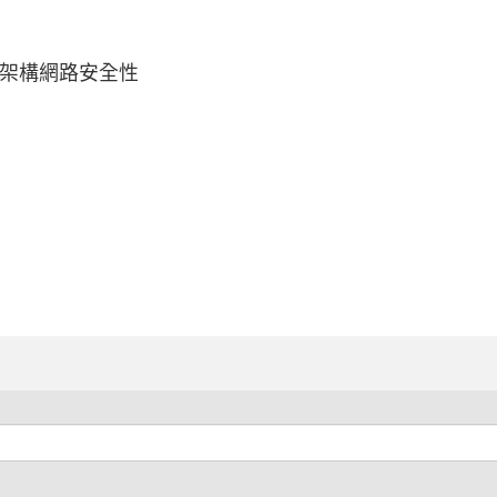
」架構網路安全性