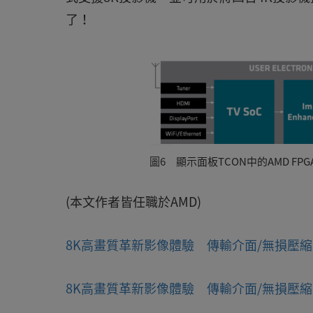
了！
圖6 顯示面板TCON中的AMD FPG
(本文作者皆任職於AMD)
8K高畫質革新影像體驗 傳輸介面/無損壓縮陸
8K高畫質革新影像體驗 傳輸介面/無損壓縮陸