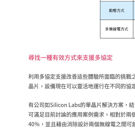
尋找一種有效方式來支援多協定
利用多協定支援改善這些體驗所面臨的挑戰之
晶片，設備現在可以靈活地運行在不同的協
有公司如Silicon Labs的單晶片解決方
可滿足目前討論的應用案例需求。相對於兩個
40％，並且藉由消除設計兩個無線電之間可