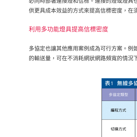
必同時部署連接燈和信標。連接的燈或燈具
供更具成本效益的方式來提高信標密度，在
利用多功能燈具提高信標密度
多協定也讓其他應用案例成為可行方案。例
的輸送量，可在不消耗網狀網路頻寬的情況