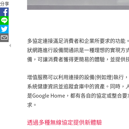
分享
多協定連接滿足消費者和企業所要求的功能
狀網路進行設備間通訊是一種理想的實現方
備，可讓消費者獲得更簡易的體驗，並提供
增值服務可以利用連接的設備(例如燈)執行
系統健康資訊並追蹤倉庫中的資產。同時，人們希望
是Google Home，都有各自的協定或
求。
透過多種無線協定提供新體驗