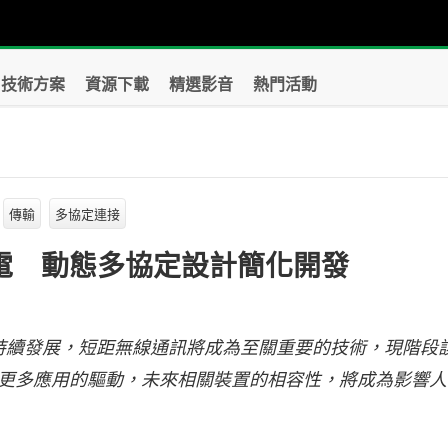
技術方案
資源下載
精選影音
熱門活動
傳輸
多協定連接
無線電 動態多協定設計簡化開發
持續發展，短距無線通訊將成為至關重要的技術，現階段
，隨著更多應用的驅動，未來相關裝置的相容性，將成為影響