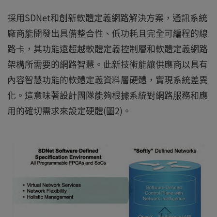
採用SDNet和創新軟體定義網路解決方案，通訊系統
廠商能開發出具備整合性、低功耗且完全可編程的線
路卡，其功能遠超越軟體定義控制層和軟體定義網路
架構所需要的網路智慧。此新技術能讓供應商以具有
內容智慧功能的軟體定義資料層硬體，實現系統差異
化。這意味著設計團隊能夠根據系統對網路服務和應
用的確切需求來設定硬體(圖2)。