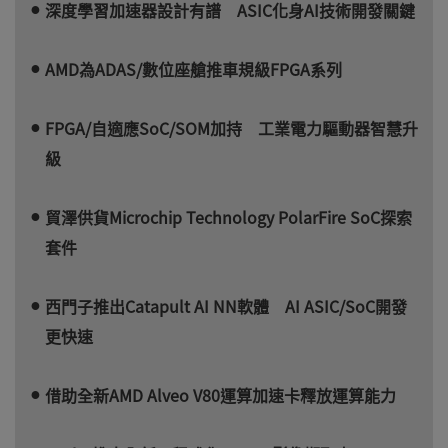
深度學習加速器設計有譜 ASIC化身AI技術開發關鍵
AMD為ADAS/數位座艙推車規級FPGA系列
FPGA/自適應SoC/SOM加持 工業電力驅動器智慧升
級
貿澤供貨Microchip Technology PolarFire SoC探索
套件
西門子推出Catapult AI NN軟體 AI ASIC/SoC開發
更快速
借助全新AMD Alveo V80運算加速卡釋放運算能力