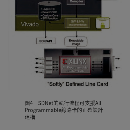
圖4 SDNet的執行流程可支援All
Programmable線路卡的正確設計
建構