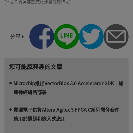
(本文作者為賽靈思Xcell雜誌發行人)
分享
您可能感興趣的文章
Microchip推出VectorBlox 3.0 Accelerator SDK 加
速神經網路部署
貿澤電子供貨Altera Agilex 3 FPGA C系列開發套件
適用於邊緣和嵌入式應用