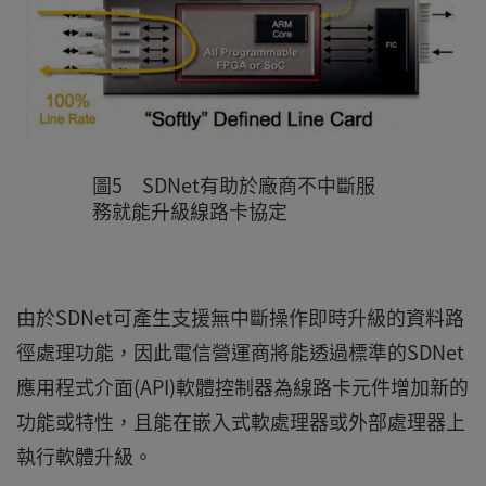
圖5 SDNet有助於廠商不中斷服
務就能升級線路卡協定
由於SDNet可產生支援無中斷操作即時升級的資料路
徑處理功能，因此電信營運商將能透過標準的SDNet
應用程式介面(API)軟體控制器為線路卡元件增加新的
功能或特性，且能在嵌入式軟處理器或外部處理器上
執行軟體升級。