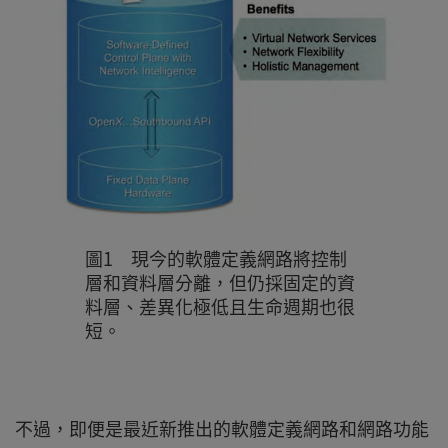
圖1 現今的軟體定義網路將控制
層和資料層分離，但仍採固定的資
料層、差異化極低且生命週期也很
短。
不過，即便是最近新推出的軟體定義網路和網路功能