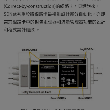
(Correct-by-construction)的線路卡。具體說來，
SDNet著重於將線路卡最複雜設計部分自動化，亦即
當前線路卡中的封包處理器和流量管理器功能的設計
和程式設計(圖3)。