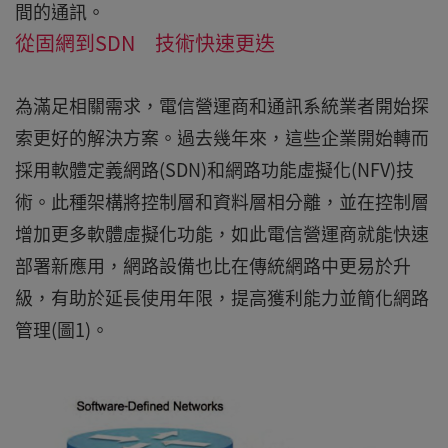
間的通訊。
從固網到SDN 技術快速更迭
為滿足相關需求，電信營運商和通訊系統業者開始探
索更好的解決方案。過去幾年來，這些企業開始轉而
採用軟體定義網路(SDN)和網路功能虛擬化(NFV)技
術。此種架構將控制層和資料層相分離，並在控制層
增加更多軟體虛擬化功能，如此電信營運商就能快速
部署新應用，網路設備也比在傳統網路中更易於升
級，有助於延長使用年限，提高獲利能力並簡化網路
管理(圖1)。