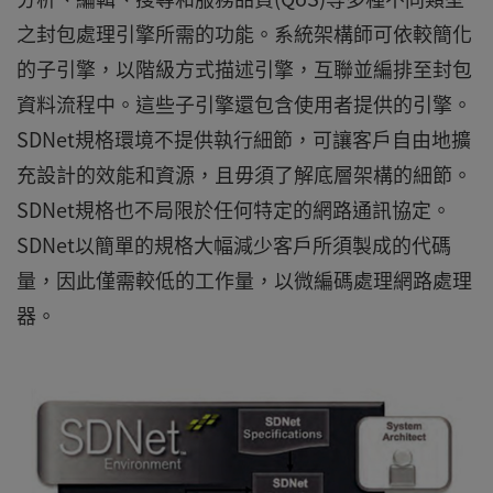
之封包處理引擎所需的功能。系統架構師可依較簡化
的子引擎，以階級方式描述引擎，互聯並編排至封包
資料流程中。這些子引擎還包含使用者提供的引擎。
SDNet規格環境不提供執行細節，可讓客戶自由地擴
充設計的效能和資源，且毋須了解底層架構的細節。
SDNet規格也不局限於任何特定的網路通訊協定。
SDNet以簡單的規格大幅減少客戶所須製成的代碼
量，因此僅需較低的工作量，以微編碼處理網路處理
器。