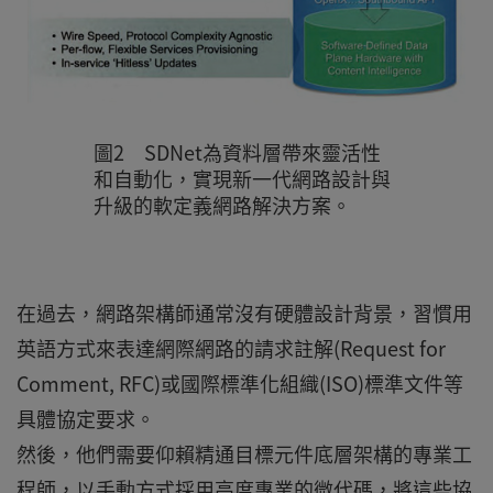
圖2 SDNet為資料層帶來靈活性
和自動化，實現新一代網路設計與
升級的軟定義網路解決方案。
在過去，網路架構師通常沒有硬體設計背景，習慣用
英語方式來表達網際網路的請求註解(Request for
Comment, RFC)或國際標準化組織(ISO)標準文件等
具體協定要求。
然後，他們需要仰賴精通目標元件底層架構的專業工
程師，以手動方式採用高度專業的微代碼，將這些協