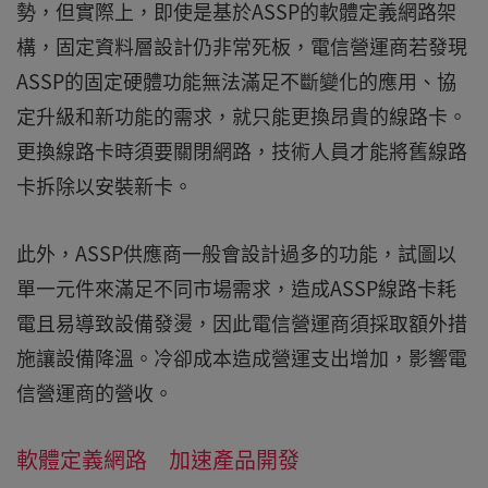
勢，但實際上，即使是基於ASSP的軟體定義網路架
構，固定資料層設計仍非常死板，電信營運商若發現
ASSP的固定硬體功能無法滿足不斷變化的應用、協
定升級和新功能的需求，就只能更換昂貴的線路卡。
更換線路卡時須要關閉網路，技術人員才能將舊線路
卡拆除以安裝新卡。
此外，ASSP供應商一般會設計過多的功能，試圖以
單一元件來滿足不同市場需求，造成ASSP線路卡耗
電且易導致設備發燙，因此電信營運商須採取額外措
施讓設備降溫。冷卻成本造成營運支出增加，影響電
信營運商的營收。
軟體定義網路 加速產品開發