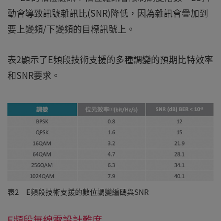
動會導致訊號雜訊比(SNR)降低，因為雜訊會疊加到
要上變頻/下變頻的目標訊號上。
表2顯示了E頻段技術支援的多種調變的預期比特效率
和SNR要求。
表2 E頻段技術支援的數位調變編碼與SNR
E頻段無線電設計難度