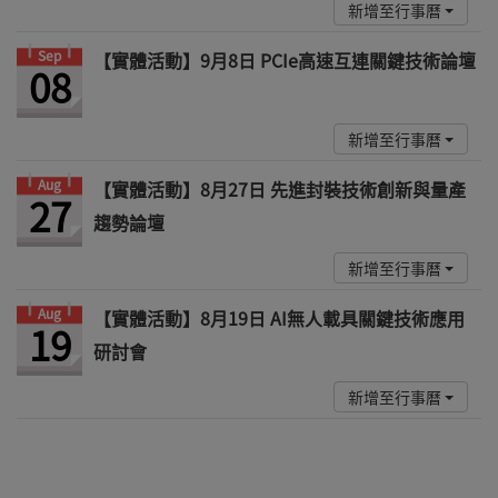
新增至行事曆
Sep
【實體活動】9月8日 PCIe高速互連關鍵技術論壇
08
新增至行事曆
Aug
【實體活動】8月27日 先進封裝技術創新與量產
27
趨勢論壇
新增至行事曆
Aug
【實體活動】8月19日 AI無人載具關鍵技術應用
19
研討會
新增至行事曆