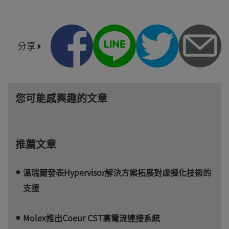
分享
您可能感興趣的文章
推薦文章
溫瑞爾發表Hypervisor解決方案拓展對虛擬化技術的
支援
Molex推出Coeur CST高電流連接系統