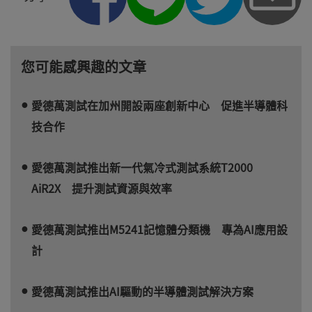
您可能感興趣的文章
愛德萬測試在加州開設兩座創新中心 促進半導體科
技合作
愛德萬測試推出新一代氣冷式測試系統T2000
AiR2X 提升測試資源與效率
愛德萬測試推出M5241記憶體分類機 專為AI應用設
計
愛德萬測試推出AI驅動的半導體測試解決方案