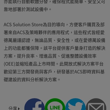
亦能執行自動軟體分發，確保程式能簡單、安全又可
靠地部署於測試設備中。
ACS Solution Store為目的導向，方便客戶購買及部
署來自ACS及策略夥伴的應用程式，這些程式皆經愛
德萬嚴謹認證，無論品質、安全性，或在愛德萬設備
上的功能都獲保障。該平台提供客戶量身打造的解決
方案，提升良率、增進品質、促進整體設備效率
(OEE)並縮短產品上市時間。此開放式解決方案平台
歡迎第三方開發商與客戶，研發基於ACS即時資料基
礎建設的資料分析解決方案。
分享