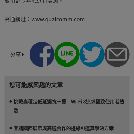
並預計今年底進行實測。
高通網址：www.qualcomm.com
分享
您可能感興趣的文章
挑戰高穩定低延遲抗干擾 Wi-Fi 8追求極致使用者體
驗
宜鼎國際展示與高通合作的邊緣AI運算解決方案