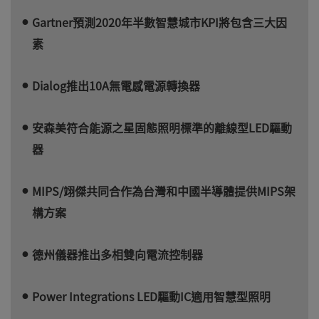
Gartner預測2020年半數智慧城市KPI將包含三大因
素
Dialog推出10A無電感電源轉換器
安森美符合能源之星固態照明標準的離線型LED驅動
器
MIPS/翊傑共同合作為台灣和中國半導體提供MIPS架
構方案
德州儀器推出多相雙向電流控制器
Power Integrations LED驅動IC適用智慧型照明