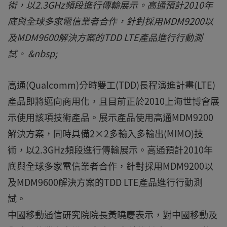
術，以2.3GHz頻段進行傳輸展示。高通預計2010年
底與全球多家電信業者合作，針對採用MDM9200以
及MDM9600解決方案的TDD LTE產品進行行動測
試。 &nbsp;
高通(Qualcomm)分時雙工(TDD)長程演進計畫(LTE)
產品即將邁向商用化，且目前正於2010上海世博會展
示使用該項技術產品。展示產品使用高通MDM9200
解決方案，同時具備2×2多輸入多輸出(MIMO)技
術，以2.3GHz頻段進行傳輸展示。高通預計2010年
底與全球多家電信業者合作，針對採用MDM9200以
及MDM9600解決方案的TDD LTE產品進行行動測
試。
中國移動通信研究院院長黃曉慶表示，對中國移動及