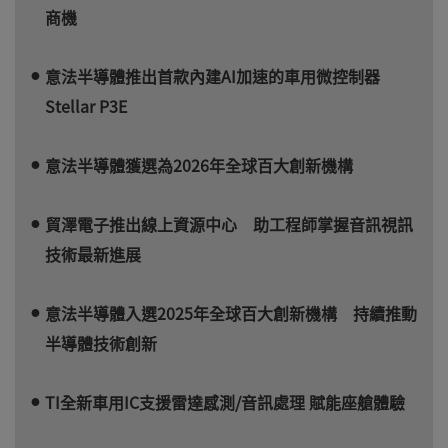
商機
意法半導體推出首款內建AI加速的車用微控制器
Stellar P3E
意法半導體獲選為2026年全球百大創新機構
貿澤電子推出線上資源中心 助工程師掌握音訊視訊
技術最新進展
意法半導體入選2025年全球百大創新機構 持續推動
半導體技術創新
TI全新車用IC支援雷達感測/音訊處理 賦能座艙體驗