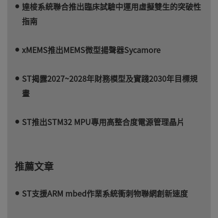
達梭系統聯合推出臨床試驗中運用虛擬雙生的突破性
指南
xMEMS推出MEMS微型揚聲器Sycamore
ST揭露2027~2028年財務模型及實踐2030年目標規
畫
ST推出STM32 MPU專用高整合度電源管理晶片
推薦文章
ST支援ARM mbed作業系統衝刺物聯網創新速度