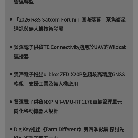
營運轉型
「2026 R&S Satcom Forum」圓滿落幕 聚焦衛星
通訊與無人機技術發展
貿澤電子供貨TE Connectivity適用於UAV的Wildcat
連接器
貿澤電子推出u-blox ZED-X20P全頻段高精度GNSS
模組 支援工業及無人機應用
貿澤電子供貨NXP MR-VMU-RT1176車輛管理單元
簡化移動機器人設計
DigiKey推出《Farm Different》第四季影集 探討先