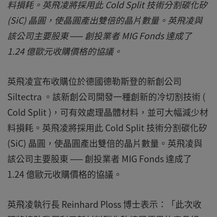
料損耗。英飛凌將採用此 Cold Split 技術分割碳化矽
(SiC) 晶圓，使晶圓產出雙倍的晶片數量。英飛凌與
該公司主要股東 ── 創投業者 MIG Fonds 達成了
1.24 億歐元收購價格的協議。
英飛凌宣布收購位於德國德勒斯登的新創公司
Siltectra 。該新創公司開發一種創新的冷切割技術 (
Cold Split )，可有效處理晶體材料，並可大幅減少材
料損耗。英飛凌將採用此 Cold Split 技術分割碳化矽
(SiC) 晶圓，使晶圓產出雙倍的晶片數量。英飛凌與
該公司主要股東 ── 創投業者 MIG Fonds 達成了
1.24 億歐元收購價格的協議。
英飛凌執行長 Reinhard Ploss 博士表示：「此次收