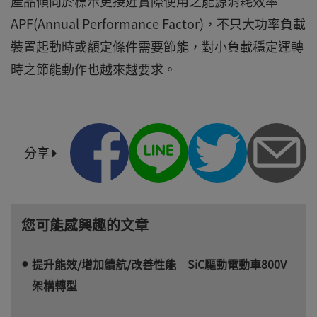
產品傾向於標示更接近實際使用之能源消耗效率
APF(Annual Performance Factor)，不只大功率負載
裝置起動時或額定條件需要節能，對小負載穩定運轉
時之節能動作也越來越要求。
分享
您可能感興趣的文章
提升能效/增加續航/改善性能 SiC驅動電動車800V
架構轉型