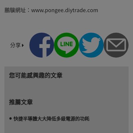
鵬驥網址：www.pongee.diytrade.com
分享
您可能感興趣的文章
推薦文章
快捷半導體大大降低多級電源的功耗