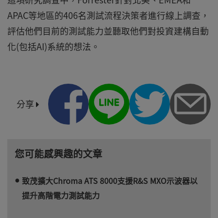
APAC等地區的406名測試流程決策者進行線上調查，
評估他們目前的測試能力並聽取他們對投資建構自動
化(包括AI)系統的想法。
分享
您可能感興趣的文章
致茂擴大Chroma ATS 8000支援R&S MXO示波器以
提升高階電力測試能力