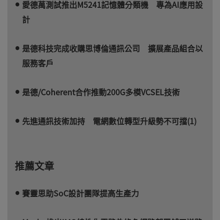
愛德萬測試推出M5241記憶體分類機 專為AI應用設
計
是德科技完成收購思博倫通訊公司 擴展產品組合以
服務客戶
是德/Coherent合作推動200G多模VCSEL技術
先進通訊技術加持 電網數位轉型升級勢不可擋(1)
推薦文章
賽靈思助SoC設計團隊提高生產力