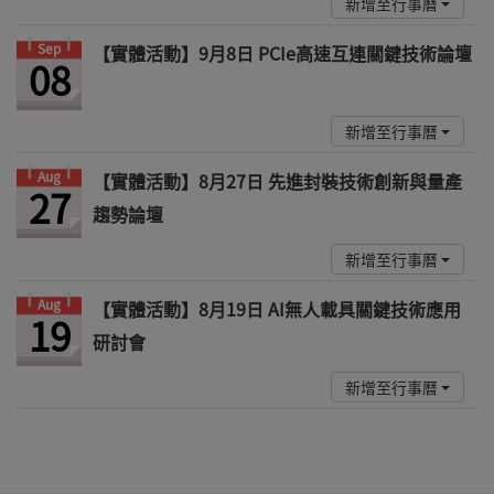
新增至行事曆
Sep
【實體活動】9月8日 PCIe高速互連關鍵技術論壇
08
新增至行事曆
Aug
【實體活動】8月27日 先進封裝技術創新與量產
27
趨勢論壇
新增至行事曆
Aug
【實體活動】8月19日 AI無人載具關鍵技術應用
19
研討會
新增至行事曆