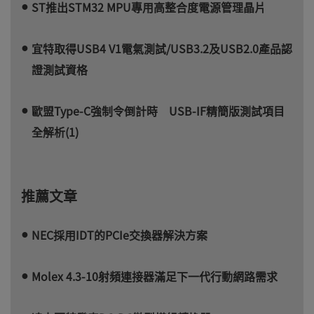
ST推出STM32 MPU專用高整合度電源管理晶片
宜特取得USB4 V1電氣測試/USB3.2及USB2.0產品認
證測試資格
歐盟Type-C強制令倒計時 USB-IF精簡版測試項目
全解析(1)
推薦文章
NEC採用IDT的PCIe交換器解決方案
Molex 4.3-10射頻連接器滿足下一代行動網路需求