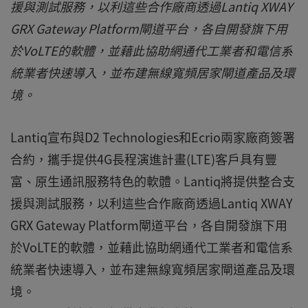
援與測試服務，以利這些合作廠商透過Lantiq XWAY
GRX Gateway Platform閘道平台，各自開發旗下用
於VoLTE的軟體，並藉此協助網通代工業者和電信系
統業者快速導入，並布建無線寬頻居家閘道產品及環
境。
Lantiq宣布與D2 Technologies和Ecrio兩家廠商簽署
合約，攜手提供4G長程演進計畫(LTE)客戶具有豐
富、原生通訊服務特色的軟體。Lantiq將提供整合支
援與測試服務，以利這些合作廠商透過Lantiq XWAY
GRX Gateway Platform閘道平台，各自開發旗下用
於VoLTE的軟體，並藉此協助網通代工業者和電信系
統業者快速導入，並布建無線寬頻居家閘道產品及環
境。