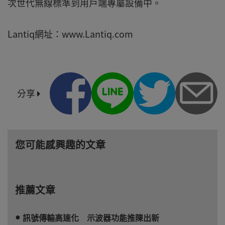
次世代無線標準到用戶端專屬設備中。
Lantiq網址：www.Lantiq.com
分享
您可能感興趣的文章
推薦文章
訊號傳輸高速化 示波器功能推陳出新