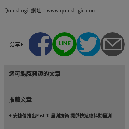
QuickLogic網址：www.quicklogic.com
分享
您可能感興趣的文章
推薦文章
安捷倫推出Fast TJ量測技術 提供快速總抖動量測