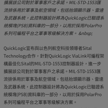
擴展該公司對於軍事客戶之承諾。MIL-STD-1553匯
流排係用於軍事及航空領域，包括抬頭顯示器、雷達
及武器系統，此控制器設計將為QuickLogic已驗證系
統模塊(PSB)資料庫的一部分，以用於採用PolarPro
系列可編程平台之軍事等級解決方案。 &nbsp;
QuickLogic宣布與以色列航空科技領導者Sital
Technology合作，針對QuickLogic ViaLink可編程架
構最佳化Sital的MIL-STD-1553控制器設計，進一步
擴展該公司對於軍事客戶之承諾。MIL-STD-1553匯
流排係用於軍事及航空領域，包括抬頭顯示器、雷達
及武器系統，此控制器設計將為QuickLogic已驗證系
統模塊(PSB)資料庫的一部分，以用於採用PolarPro
系列可編程平台之軍事等級解決方案。