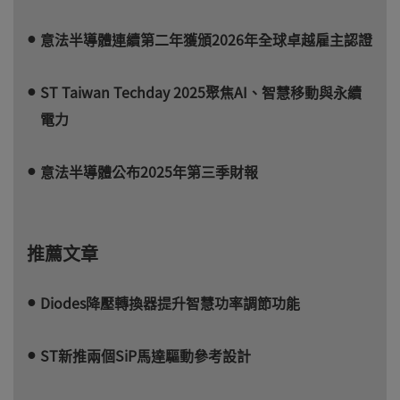
意法半導體連續第二年獲頒2026年全球卓越雇主認證
ST Taiwan Techday 2025聚焦AI、智慧移動與永續
電力
意法半導體公布2025年第三季財報
推薦文章
Diodes降壓轉換器提升智慧功率調節功能
ST新推兩個SiP馬達驅動參考設計