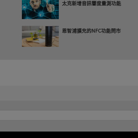
太克新增音訊響度量測功能
恩智浦擴充的NFC功能問市