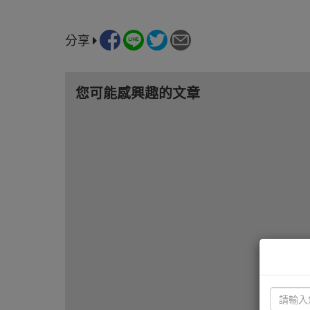
分享
您可能感興趣的文章