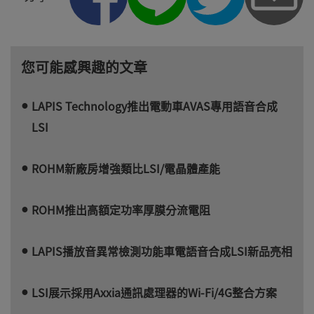
您可能感興趣的文章
LAPIS Technology推出電動車AVAS專用語音合成
LSI
ROHM新廠房增強類比LSI/電晶體產能
ROHM推出高額定功率厚膜分流電阻
LAPIS播放音異常檢測功能車電語音合成LSI新品亮相
LSI展示採用Axxia通訊處理器的Wi-Fi/4G整合方案