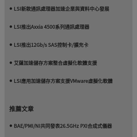
LSI新款通訊處理器加速企業與資料中心發展
LSI推出Axxia 4500系列通訊處理器
LSI推出12Gb/s SAS控制卡/擴充卡
艾薩加速儲存方案整合虛擬化軟體支援
LSI應用加速儲存方案支援VMware虛擬化軟體
推薦文章
BAE/PMI/NI共同發表26.5GHz PXI合成式儀器