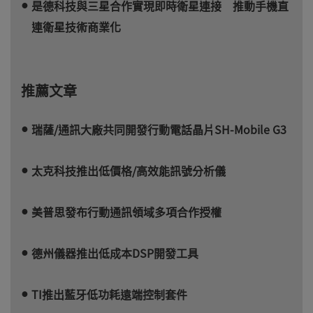
是德科技與三星合作實現即時衛星連接 推動手機直
連衛星技術商業化
推薦文章
瑞薩/通訊大廠共同開發行動電話晶片SH-Mobile G3
太克科技推出低價格/高效能訊號分析儀
美普思發布行動通訊領域多項合作授權
德州儀器推出低成本DSP開發工具
TI推出藍牙低功耗遠端控制套件