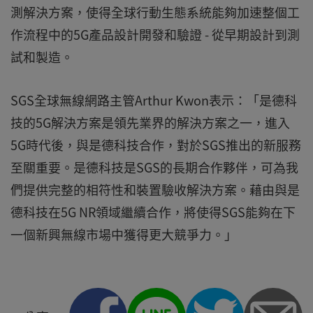
測解決方案，使得全球行動生態系統能夠加速整個工
作流程中的5G產品設計開發和驗證 - 從早期設計到測
試和製造。
SGS全球無線網路主管Arthur Kwon表示：「是德科
技的5G解決方案是領先業界的解決方案之一，進入
5G時代後，與是德科技合作，對於SGS推出的新服務
至關重要。是德科技是SGS的長期合作夥伴，可為我
們提供完整的相符性和裝置驗收解決方案。藉由與是
德科技在5G NR領域繼續合作，將使得SGS能夠在下
一個新興無線市場中獲得更大競爭力。」