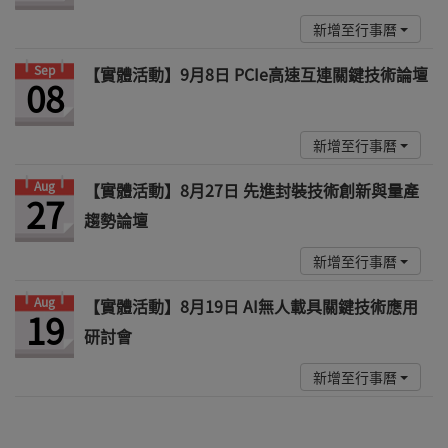
新增至行事曆
Sep
【實體活動】9月8日 PCIe高速互連關鍵技術論壇
08
新增至行事曆
Aug
【實體活動】8月27日 先進封裝技術創新與量產
27
趨勢論壇
新增至行事曆
Aug
【實體活動】8月19日 AI無人載具關鍵技術應用
19
研討會
新增至行事曆