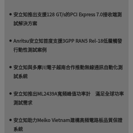
安立知推出支援128 GT/s的PCI Express 7.0接收端測
試解決方案
Anritsu安立知首度支援3GPP RAN5 Rel-18低層觸發
行動性測試案例
安立知與多摩川電子越南合作推動無線通訊自動化測
試系統
安立知推出ML2439A寬頻峰值功率計 滿足全球功率
測試需求
安立知助力Meiko Vietnam建構高頻電路板品質保證
系統