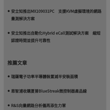
安立知推出MX109031PC 支援KVM虛擬環境的網路
量測解決方案
安立知推出自動化Hybrid eCall測試解決方案 縮短
認證時間並提升可靠性
推薦文章
瑞薩電子功率半導體裝置減半安裝面積
恩智浦收購夏普BlueStreak微控制器產品線
R&S向量網路分析儀再添生力軍