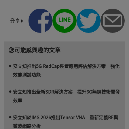
分享
您可能感興趣的文章
安立知推出5G RedCap裝置應用評估解決方案 強化
效能測試功能
安立知推出全新SDR解決方案 提升6G無線技術開發
效率
安立知於IMS 2026推出Tensor VNA 重新定義RF與
微波網路分析