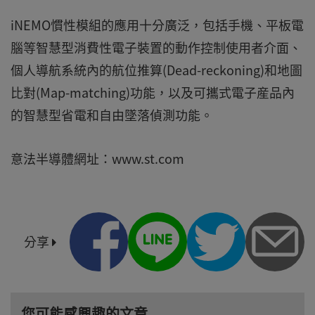
iNEMO慣性模組的應用十分廣泛，包括手機、平板電
腦等智慧型消費性電子裝置的動作控制使用者介面、
個人導航系統內的航位推算(Dead-reckoning)和地圖
比對(Map-matching)功能，以及可攜式電子産品內
的智慧型省電和自由墜落偵測功能。
意法半導體網址：www.st.com
分享
您可能感興趣的文章