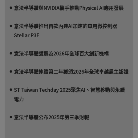
意法半導體與NVIDIA攜手推動Physical AI應用發展
意法半導體推出首款內建AI加速的車用微控制器
Stellar P3E
意法半導體獲選為2026年全球百大創新機構
意法半導體連續第二年獲頒2026年全球卓越雇主認證
ST Taiwan Techday 2025聚焦AI、智慧移動與永續
電力
意法半導體公布2025年第三季財報