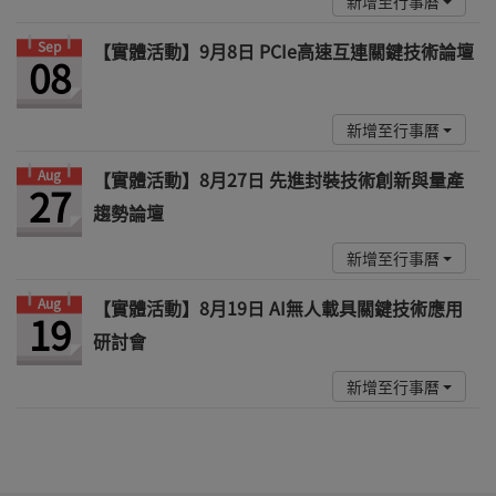
新增至行事曆
Sep
【實體活動】9月8日 PCIe高速互連關鍵技術論壇
08
新增至行事曆
Aug
【實體活動】8月27日 先進封裝技術創新與量產
27
趨勢論壇
新增至行事曆
Aug
【實體活動】8月19日 AI無人載具關鍵技術應用
19
研討會
新增至行事曆