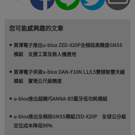
您可能感興趣的文章
貿澤電子推出u-blox ZED-X20P全頻段高精度GNSS
模組 支援工業及無人機應用
貿澤電子供貨u-blox DAN-F10N L1/L5雙頻智慧天線
模組 實現公尺級精度
u-blox推出超精巧ANNA-B5藍牙低功耗模組
u-blox推出全頻段GNSS模組ZED-X20P 全球公分級
定位成本降低90%