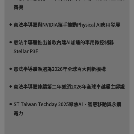
商機
意法半導體與NVIDIA攜手推動Physical AI應用發展
意法半導體推出首款內建AI加速的車用微控制器
Stellar P3E
意法半導體獲選為2026年全球百大創新機構
意法半導體連續第二年獲頒2026年全球卓越雇主認證
ST Taiwan Techday 2025聚焦AI、智慧移動與永續
電力