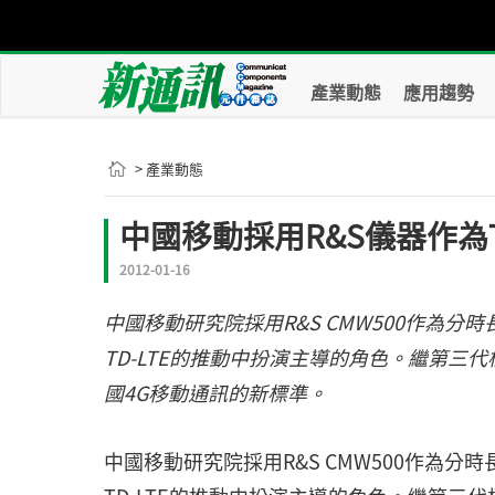
產業動態
應用趨勢
> 產業動態
中國移動採用R&S儀器作為T
2012-01-16
中國移動研究院採用R&S CMW500作為分時長
TD-LTE的推動中扮演主導的角色。繼第三代標準
國4G移動通訊的新標準。
中國移動研究院採用R&S CMW500作為分時長