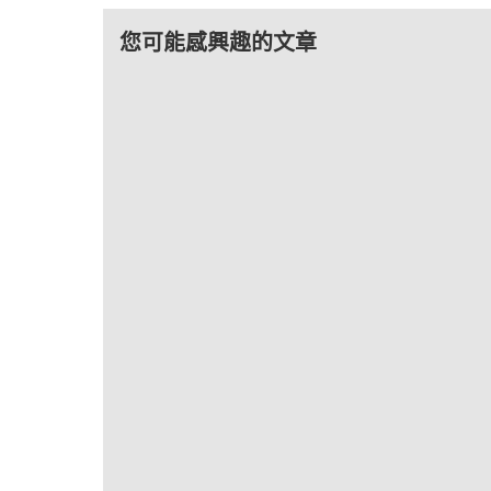
您可能感興趣的文章