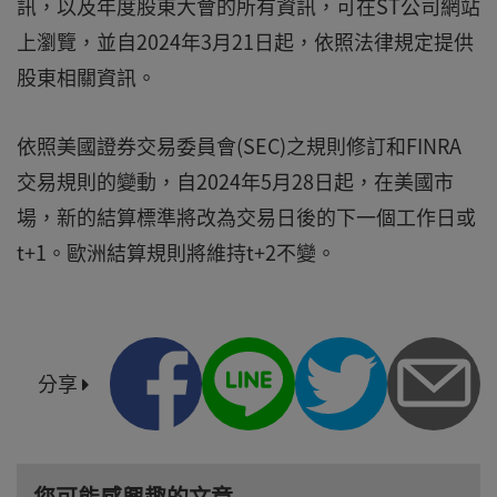
訊，以及年度股東大會的所有資訊，可在ST公司網站
上瀏覽，並自2024年3月21日起，依照法律規定提供
股東相關資訊。
依照美國證券交易委員會(SEC)之規則修訂和FINRA
交易規則的變動，自2024年5月28日起，在美國市
場，新的結算標準將改為交易日後的下一個工作日或
t+1。歐洲結算規則將維持t+2不變。
分享
您可能感興趣的文章