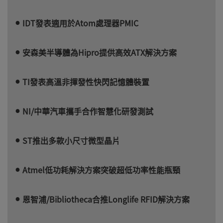
IDT發表適用於Atom處理器PMIC
安森美半導體為Hipro提供高效ATX解決方案
TI發表高溫非揮發性快閃記憶體裝置
NI/中華汽車攜手合作智慧化研發測試
ST推出多款小尺寸微型晶片
Atmel低功耗解決方案突破超低功率性能瓶頸
恩智浦/Bibliotheca合推Longlife RFID解決方案