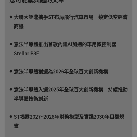
大聯大詮鼎攜手ST布局飛行汽車市場 鎖定低空經濟
商機
意法半導體推出首款內建AI加速的車用微控制器
Stellar P3E
意法半導體獲選為2026年全球百大創新機構
意法半導體入選2025年全球百大創新機構 持續推動
半導體技術創新
ST揭露2027~2028年財務模型及實踐2030年目標規
畫