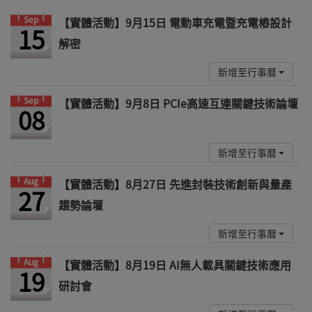
Sep
【實體活動】9月15日 電動車充電暨充電樁設計
15
解密
新增至行事曆
Sep
【實體活動】9月8日 PCIe高速互連關鍵技術論壇
08
新增至行事曆
Aug
【實體活動】8月27日 先進封裝技術創新與量產
27
趨勢論壇
新增至行事曆
Aug
【實體活動】8月19日 AI無人載具關鍵技術應用
19
研討會