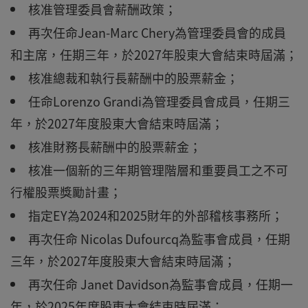
核准管理委員會薪酬政策；
再次任命Jean-Marc Chery為管理委員會的成員
和主席，任期三年，於2027年股東大會結束時屆滿；
核准總裁和執行長薪酬中的股票薪金；
任命Lorenzo Grandi為管理委員會成員，任期三
年，於2027年度股東大會結束時屆滿；
核准財務長薪酬中的股票薪金；
核准一個新的三年期管理階層和重要員工之不可
行權股票獎勵計畫；
指定EY為2024和2025財年的外部稽核事務所；
再次任命 Nicolas Dufourcq為監事會成員，任期
三年，於2027年度股東大會結束時屆滿；
再次任命 Janet Davidson為監事會成員，任期一
年，於2025年度股東大會結束時屆滿；