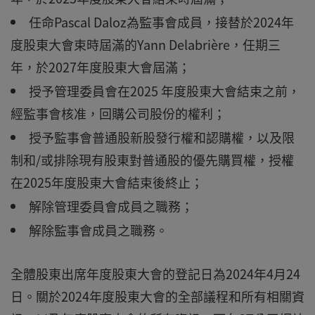
任命Pascal Daloz為監事會成員，接替於2024年
度股東大會束時屆滿的Yann Delabrière，任期三
年，於2027年度股東大會屆滿；
授予管理委員會在2025 年度股東大會結束之前，
經監事會核准，回購公司股份的權利；
授予監事會普通股新股發行權和認購權，以及限
制和/或排除現有股東對普通股的優先購買權，授權
在2025年度股東大會結束後終止；
解除管理委員會成員之職務；
解除監事會成員之職務。
全體股東出席年度股東大會的登記日為2024年4月24
日。關於2024年度股東大會的全部議程和所有相關資