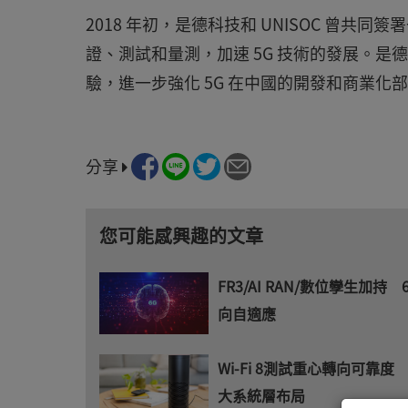
2018 年初，是德科技和 UNISOC 曾共
證、測試和量測，加速 5G 技術的發展。是德科技積極參
驗，進一步強化 5G 在中國的開發和商業化
分享
您可能感興趣的文章
FR3/AI RAN/數位孿生加持
向自適應
Wi-Fi 8測試重心轉向可靠度
大系統層布局