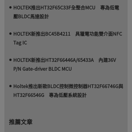
HOLTEK推出HT32F65C33F全整合MCU 專為低電
壓BLDC馬達設計
HOLTEK新推出BC45B4211 具獵電功能雙介面NFC
Tag IC
HOLTEK新推出HT32F66446A/65433A 內建36V
P/N Gate-driver BLDC MCU
Holtek推出新款BLDC控制微控制器HT32F66746G與
HT32F66546G 專為低壓系統設計
推薦文章