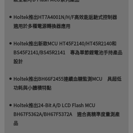
Holtek推出HT7A4001N/H/F高效能返馳式控制器
適用於多種電源轉換器應用
Holtek推出新款MCU HT45F2140/HT45R2140和
BS45F2141/BS45R2141 專為單節鋰電池手持產品
設計
Holtek推出BH66F2455連續血糖監測MCU 具超低
功耗與小體積特點
Holtek推出24-Bit A/D LCD Flash MCU
BH67F5362A/BH67F5372A 適合高精準度量測產
品