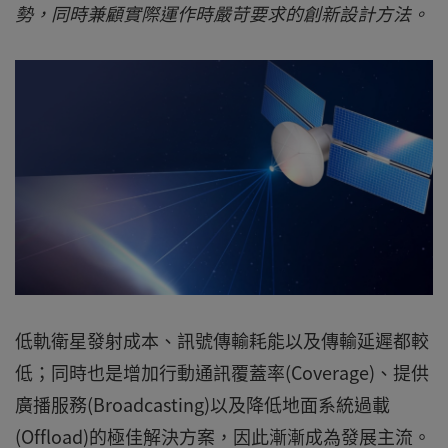
勢，同時兼顧實際運作時嚴苛要求的創新設計方法。
低軌衛星發射成本、訊號傳輸耗能以及傳輸延遲都較
低；同時也是增加行動通訊覆蓋率(Coverage)、提供
廣播服務(Broadcasting)以及降低地面系統過載
(Offload)的極佳解決方案，因此漸漸成為發展主流。