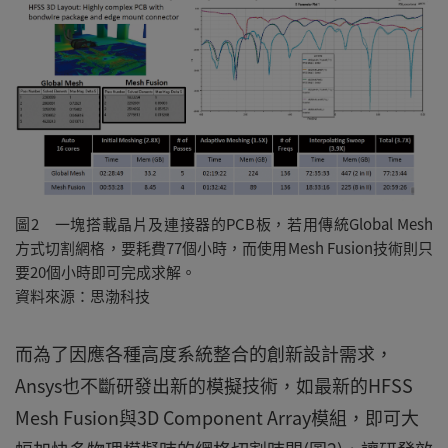
圖2 一塊搭載晶片及連接器的PCB板，若用傳統Global Mesh
方式切割網格，要耗費77個小時，而使用Mesh Fusion技術則只
要20個小時即可完成求解。
資料來源：思渤科技
而為了因應各種高度系統整合的創新設計需求，
Ansys也不斷研發出新的模擬技術，如最新的HFSS
Mesh Fusion與3D Component Array模組，即可大