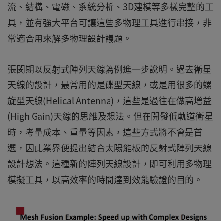
流、結構、電磁、系統分析、3D建模等多樣完整的工
具，並有強大平台可讓這些多物理工具進行串接，非
常適合用來解多物理設計議題。
張閔期以反射式陣列天線為例進一步說明。過去衛星
天線的設計，最常用的是碟型天線，或是用很多的螺
旋型天線(Helical Antenna)，這些是過往在做高增益
(High Gain)天線的思維及想法。但在開發低軌道衛星
時，考量成本、重量等因素，這些方式將不會是首
選，因此業界便提出結合太陽能板的反射式陣列天線
設計想法。這種新的陣列天線設計，即可利用多物理
模擬工具，以高效率的時間達到效能驗證的目的。