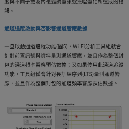
度與不同子載波內複雜調變訊號振幅變化所造成的錯
誤。
通道追蹤啟動與否影響通道響應數據
一旦啟動通道追蹤功能(圖5)，Wi-Fi分析工具組就會
針對前置訊號與資料量測通道響應，並且作為整個封
包的通道頻率響應預估數據；又如果停用此通道追蹤
功能，工具組僅會針對長訓練序列(LTS)量測通道響
應，並且作為整個封包的通道頻率響應預估數據。