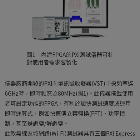
圖1 內建FPGA的PXI測試儀器可針
對使用者需求客製化
儀器廠商開發的PXI向量訊號收發器(VST)中央頻率達
6GHz時，即時頻寬為80MHz(圖1)。此儀器搭載使用
者可設定功能的FPGA，有利於加快測試速度或運用
即時運算式，例如快速傅立葉轉換(FFT)、功率控
制，甚至是調變/解調變。
此款無線區域網路(Wi-Fi)測試器具有三個PXI Express