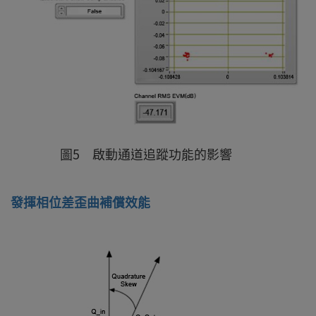
圖5 啟動通道追蹤功能的影響
發揮相位差歪曲補償效能