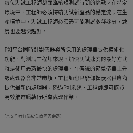
每位測試工程師都面臨縮短測試時間的挑戰。在特定
環境中，工程師必須持續測試新產品的穩定流；在生
產環境中，測試工程師必須盡可能測試多種參數，速
度也要越快越好。
PXI平台同時針對儀器與所採用的處理器提供模組化
功能，對測試工程師來說，加快測試速度的最好方式
就是使用最新最快的處理器。在傳統的箱型儀器上升
級處理器會非常麻煩，工程師也只能仰賴儀器供應商
提供最新的處理器，透過PXI系統，工程師即可購買
高效能電腦執行所有處理作業。
(本文作者任職於美商國家儀器)