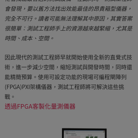
會發現，要以舊方法找出效能最佳的昂貴箱型儀器，
完全不可行。讀者可能無法理解其中原因，其實答案
很簡單：測試工程師手上的資源越來越緊縮，尤其是
時間、成本、空間。
因此現代的測試工程師早就開始使用全新的直覺式技
術，進一步減少空間，縮短測試與開發時間，同時還
能精簡預算。使用可設定功能的現場可編程閘陣列
(FPGA)PXI架構儀器，測試工程師將可解決這些挑
戰。
透過FPGA客製化量測儀器