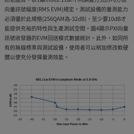
向量訊號幅度(RMS EVM)規定。測試設備的量測能力
必須優於此規格(256QAM為-32dB)，至少要10dB才
能提供充裕的特性與生產測試空間。圖4顯示PXI向量
訊號收發器的EVM回送模式數據統計。此外，如同所
有的無線標準與測試設備，使用者可以稍加修改軟硬
體以便充分發揮量測效能。