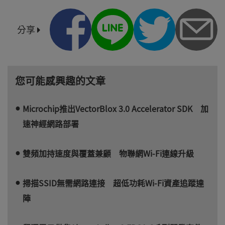
分享
您可能感興趣的文章
Microchip推出VectorBlox 3.0 Accelerator SDK 加
速神經網路部署
雙頻加持速度與覆蓋兼顧 物聯網Wi-Fi連線升級
掃描SSID無需網路連接 超低功耗Wi-Fi資產追蹤達
陣