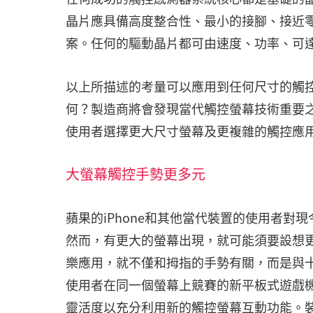
晶片應具備高度整合性、最小的接腳、接近
案。任何的驅動晶片都可由速度、功率、可
以上所描述的考量可以應用到任何尺寸的觸
何？製造商將會發現當代觸控螢幕技術重要
使用者選擇更大尺寸螢幕及更複雜的觸控應
大螢幕觸控手勢更多元
蘋果的iPhone和其他當代裝置的使用者
然而，有更大的螢幕出現，就可能須要設想
樂應用，就不僅和拇指的手勢有關，而是與
使用者在同一個螢幕上競賽的新平板式遊戲
靈活度以充分利用新的觸控螢幕互動功能。