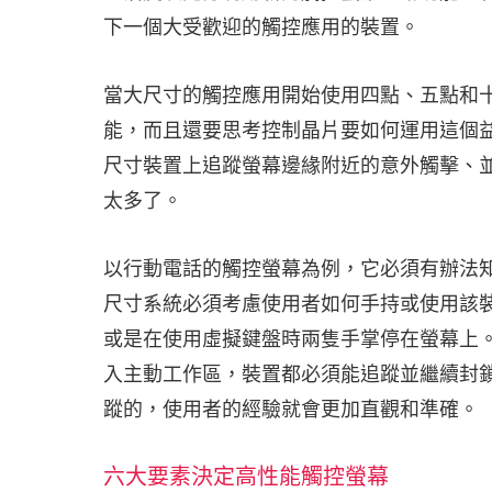
下一個大受歡迎的觸控應用的裝置。
當大尺寸的觸控應用開始使用四點、五點和
能，而且還要思考控制晶片要如何運用這個
尺寸裝置上追蹤螢幕邊緣附近的意外觸擊、
太多了。
以行動電話的觸控螢幕為例，它必須有辦法
尺寸系統必須考慮使用者如何手持或使用該
或是在使用虛擬鍵盤時兩隻手掌停在螢幕上
入主動工作區，裝置都必須能追蹤並繼續封
蹤的，使用者的經驗就會更加直觀和準確。
六大要素決定高性能觸控螢幕