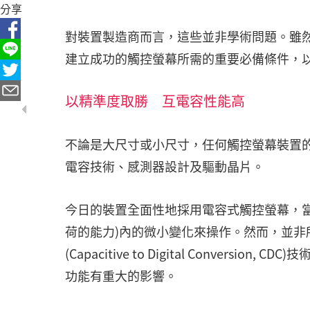
分享
對裝置製造商而言，這些並非學術問題。雖
建立成功的觸控螢幕所需的重要必備條件，
以精準度取勝 互電容性能高
不論是大尺寸或小尺寸，任何觸控螢幕裝置
電容技術、感測器設計及驅動晶片。
今日的裝置全面性地採用電容式觸控螢幕，當
荷的能力)內的微小變化來操作。然而，並非
(Capacitive to Digital Conve
功能有重大的影響。