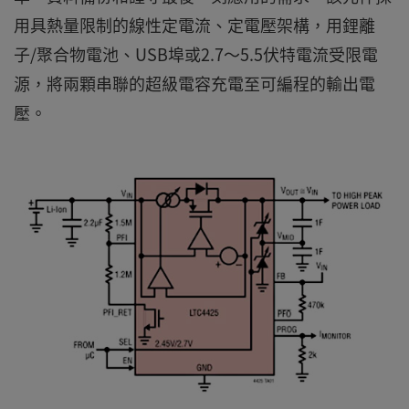
用具熱量限制的線性定電流、定電壓架構，用鋰離
子/聚合物電池、USB埠或2.7～5.5伏特電流受限電
源，將兩顆串聯的超級電容充電至可編程的輸出電
壓。