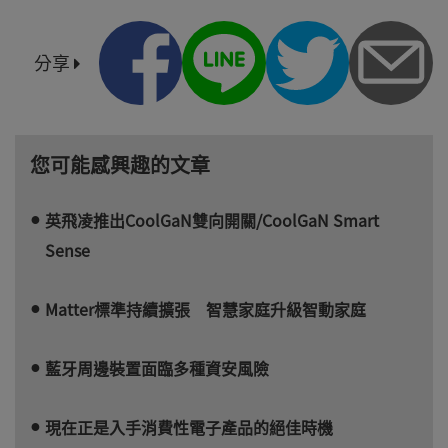
分享
您可能感興趣的文章
英飛凌推出CoolGaN雙向開關/CoolGaN Smart
Sense
Matter標準持續擴張 智慧家庭升級智動家庭
藍牙周邊裝置面臨多種資安風險
現在正是入手消費性電子產品的絕佳時機