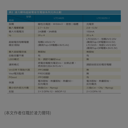
(本文作者任職於凌力爾特)