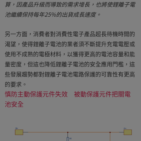
算，因產品升級而導致的需求增長，也將使鋰離子電
池繼續保持每年25%的出貨成長速度。
另一方面，消費者對消費性電子產品超長待機時間的
渴望，使得鋰離子電池的業者須不斷提升充電電壓或
使用不成熟的電極材料，以獲得更高的電池容量和能
量密度，但這也降低鋰離子電池的安全應用門檻，這
些發展趨勢都對鋰離子電池電路保護的可靠性有更高
的要求。
慎防主動保護元件失效 被動保護元件把關電
池安全