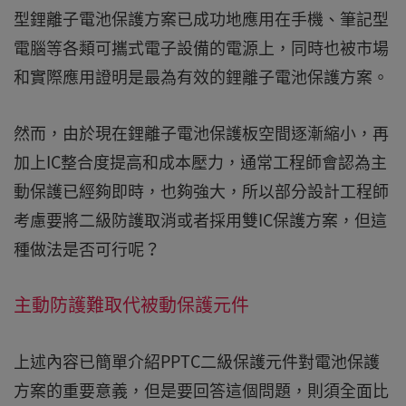
型鋰離子電池保護方案已成功地應用在手機、筆記型
電腦等各類可攜式電子設備的電源上，同時也被市場
和實際應用證明是最為有效的鋰離子電池保護方案。
然而，由於現在鋰離子電池保護板空間逐漸縮小，再
加上IC整合度提高和成本壓力，通常工程師會認為主
動保護已經夠即時，也夠強大，所以部分設計工程師
考慮要將二級防護取消或者採用雙IC保護方案，但這
種做法是否可行呢？
主動防護難取代被動保護元件
上述內容已簡單介紹PPTC二級保護元件對電池保護
方案的重要意義，但是要回答這個問題，則須全面比