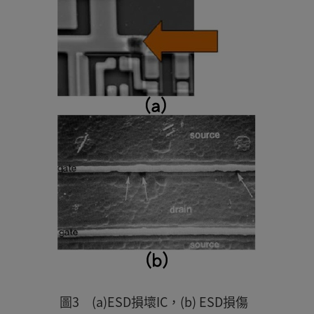
圖3 (a)ESD損壞IC，(b) ESD損傷