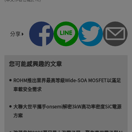
分享
您可能感興趣的文章
ROHM推出業界最高等級Wide-SOA MOSFET以滿足
車載安全需求
大聯大世平攜手onsemi解密3kW高功率密度SiC電源
方案