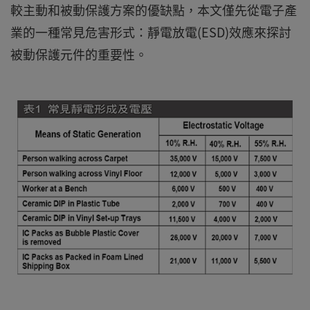
較主動和被動保護方案的優缺點，本文僅先從電子產
業的一種常見危害形式：靜電放電(ESD)效應來探討
被動保護元件的重要性。