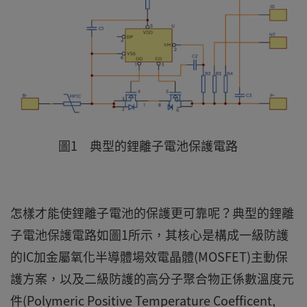
圖1 典型的鋰離子電池保護電路
怎樣才能使鋰離子電池的保護更可靠呢？典型的鋰離
子電池保護電路如圖1所示，其核心是構成一級防護
的IC加金屬氧化半導體場效電晶體(MOSFET)主動保
護方案，以及二級防護的高分子聚合物正係數溫度元
件(Polymeric Positive Temperature Coefficent,