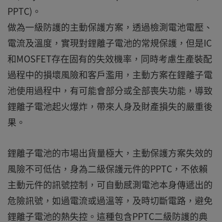
PPTC)。
做為一級防護的主動保護方案，透過檢測電池電壓、
電流及溫度，實現對鋰離子電池的常規保護，但是IC
和MOSFET存在固有的失效機率，同時考慮生產裝配
過程中的損壞風險和客戶濫用，主動方案在鋰離子電
池使用過程中，有可能會部分或全部喪失功能，導致
鋰離子電池起火爆炸，帶來人身及財產損失的嚴重後
果。
鋰離子電池的市場出貨量極大，主動保護方案失效的
風險不可低估，身為二級保護元件的PPTC，不依賴
主動元件的訊號控制，可自動感測電池本身傳遞出的
危險訊號，如過電流或過溫等，及時切斷電路，避免
鋰離子電池的熱失控。這種包含PPTC二級防護的典