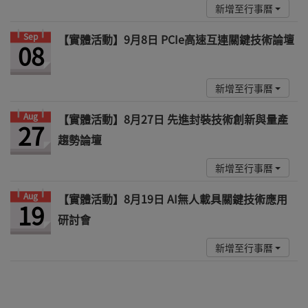
新增至行事曆
Sep
【實體活動】9月8日 PCIe高速互連關鍵技術論壇
08
新增至行事曆
Aug
【實體活動】8月27日 先進封裝技術創新與量產
27
趨勢論壇
新增至行事曆
Aug
【實體活動】8月19日 AI無人載具關鍵技術應用
19
研討會
新增至行事曆