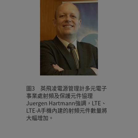
圖3 英飛凌電源管理計多元電子
事業處射頻及保護元件協理
Juergen Hartmann強調，LTE、
LTE-A手機內建的射頻元件數量將
大幅增加。