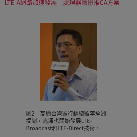
LTE-A網路加速發展 處理器廠搶推CA方案
圖2 高通台灣區行銷總監李承洲
提到，高通也開始發展LTE-
Broadcast和LTE-Direct技術。