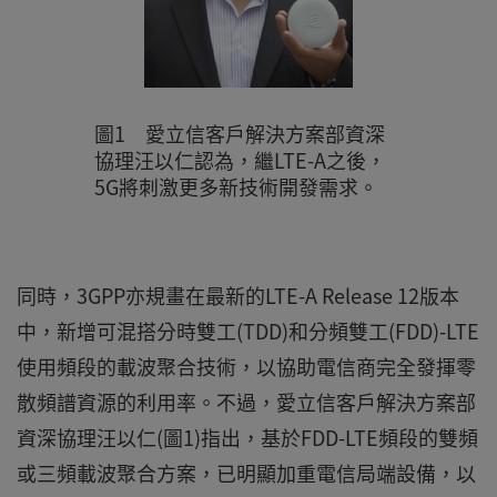
圖1 愛立信客戶解決方案部資深
協理汪以仁認為，繼LTE-A之後，
5G將刺激更多新技術開發需求。
同時，3GPP亦規畫在最新的LTE-A Release 12版本
中，新增可混搭分時雙工(TDD)和分頻雙工(FDD)-LTE
使用頻段的載波聚合技術，以協助電信商完全發揮零
散頻譜資源的利用率。不過，愛立信客戶解決方案部
資深協理汪以仁(圖1)指出，基於FDD-LTE頻段的雙頻
或三頻載波聚合方案，已明顯加重電信局端設備，以