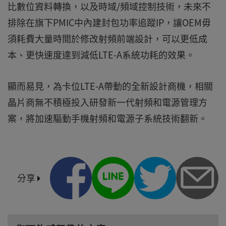
比數位資料轉換，以及時域/頻域控制技術，未來不
排除在旗下PMIC中內建封包功率追蹤IP，讓OEM毋
須耗費大量時間於修改射頻前端設計，可以更低成
本、更快速度達到減低LTE-A系統功耗的效果。
顯而易見，為卡位LTE-A帶動的全新設計商機，相關
晶片商無不積極投入研發新一代射頻和電源管理方
案，將加速驅動手機射頻和電源子系統技術翻新。
分享