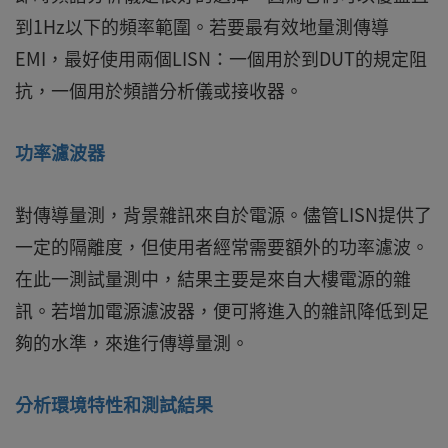
到1Hz以下的頻率範圍。若要最有效地量測傳導
EMI，最好使用兩個LISN：一個用於到DUT的規定阻
抗，一個用於頻譜分析儀或接收器。
功率濾波器
對傳導量測，背景雜訊來自於電源。儘管LISN提供了
一定的隔離度，但使用者經常需要額外的功率濾波。
在此一測試量測中，結果主要是來自大樓電源的雜
訊。若增加電源濾波器，便可將進入的雜訊降低到足
夠的水準，來進行傳導量測。
分析環境特性和測試結果