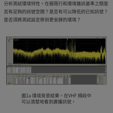
分析測試環境特性。在極限行和環境雜訊基準之間是
否有足夠的訊號空間？是否有可以降低的已知訊號？
是否須將測試設定移到更安靜的環境？
圖1a 環境背景結果。在VHF 頻段中
可以清楚地看到廣播訊號。