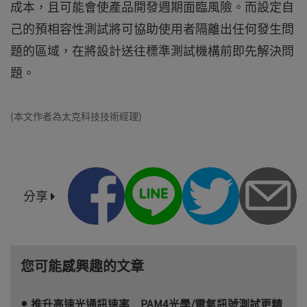
成本，且可能會使產品開發週期面臨風險。而設定自
己的預相容性測試將可協助使用者隔離出任何發生問
題的區域，在將設計送往標準測試機構前即先解決問
題。
(本文作者為太克科技技術經理)
分享
您可能感興趣的文章
推升高速光通訊速率 PAM4光學/電氣訊號測試更精