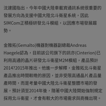
沈建國指出，今年中國大陸車載資通訊系統很重要的
發展方向為支援中國大陸北斗衛星系統，因此
SIMCom正積極研發北斗模組，以因應市場發展趨
勢。
金雅拓(Gemalto)機器對機器副總裁Andreas
Haegele認為，目前該公司旗下的訊亦(Cinterion)已
利用高通的晶片研發北斗衛星M2M模組，產品預計
2014?2015年推出。他進一步解釋，金雅拓北斗衛星
產品推出時間較晚的原因，並非受限高通晶片產品量
產時間，而是考量中國大陸北斗衛星整體市場的發
展，預計須至2014年後，隨著中國大陸開始強制規定
採用北斗衛星，才會有較大的市場需求與商機出現。