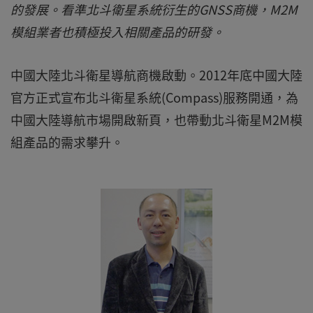
的發展。看準北斗衛星系統衍生的GNSS商機，M2M
模組業者也積極投入相關產品的研發。
中國大陸北斗衛星導航商機啟動。2012年底中國大陸
官方正式宣布北斗衛星系統(Compass)服務開通，為
中國大陸導航市場開啟新頁，也帶動北斗衛星M2M模
組產品的需求攀升。