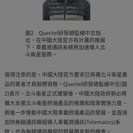
圖2 Quectel研發總監楊中志指
出，在中國大陸官方有計畫的推展
下，車載資通訊系統將加速導入北
斗衛星服務。
值得注意的是，中國大陸官方要求已具備北斗衛星產
品的業者才具競標資格。Quectel研發總監楊中志(圖
2)表示，北斗衛星正式運營後，中國大陸政府勢必將
擴大支援北斗衛星終端產品的推廣和政策實施力度，
將進一步推動中國大陸車載終端產品的發展，並直接
加快無線通訊模組導入車載資通訊(Telematics)系
統，也為無線通訊模組的發展帶來新的機會。