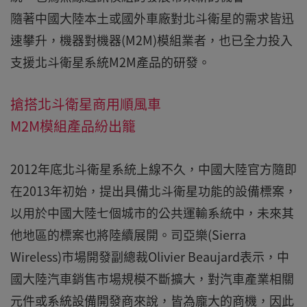
隨著中國大陸本土或國外車廠對北斗衛星的需求皆迅
速攀升，機器對機器(M2M)模組業者，也已全力投入
支援北斗衛星系統M2M產品的研發。
搶搭北斗衛星商用順風車
M2M模組產品紛出籠
2012年底北斗衛星系統上線不久，中國大陸官方隨即
在2013年初始，提出具備北斗衛星功能的設備標案，
以用於中國大陸七個城市的公共運輸系統中，未來其
他地區的標案也將陸續展開。司亞樂(Sierra
Wireless)市場開發副總裁Olivier Beaujard表示，中
國大陸汽車銷售市場規模不斷擴大，對汽車產業相關
元件或系統設備開發商來說，皆為龐大的商機，因此