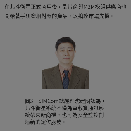
在北斗衛星正式商用後，晶片商與M2M模組供應商也
開始著手研發相對應的產品，以搶攻市場先機。
圖3 SIMCom總經理沈建國認為，
北斗衛星系統不僅為車載資通訊系
統帶來新商機，也可為安全監控創
造新的定位服務。