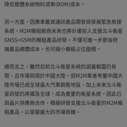
降低整體系統物料清單(BOM)成本。
另一方面，因應車載資通訊產品開發商發展緊急救援
系統，M2M模組廠商未來也將計畫投入支援北斗衛星
GNSS+GSM的模組產品研發，不僅可進一步節省終
端產品總體成本，也可縮小模組占位面積。
總而言之，雖然目前北斗衛星系統的涵蓋範圍仍有
限，且市場局限於中國大陸，但M2M業者考量中國大
陸市場已成全球最大汽車銷售地區，加上未來北斗衛
星訊號仍將擴及全球，成為重要的衛星系統，因此已
與晶片供應商合作，積極研發支援北斗衛星的M2M模
組產品，以掌握龐大的市場商機。