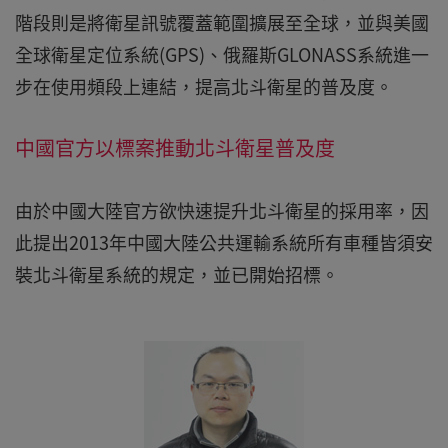
階段則是將衛星訊號覆蓋範圍擴展至全球，並與美國
全球衛星定位系統(GPS)、俄羅斯GLONASS系統進一
步在使用頻段上連結，提高北斗衛星的普及度。
中國官方以標案推動北斗衛星普及度
由於中國大陸官方欲快速提升北斗衛星的採用率，因
此提出2013年中國大陸公共運輸系統所有車種皆須安
裝北斗衛星系統的規定，並已開始招標。