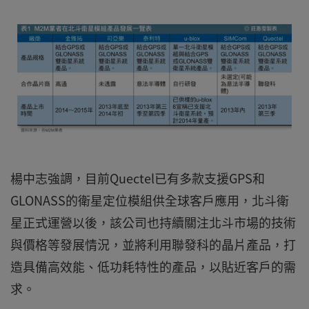
楊中志強調，目前Quectel已有多款支援GPS和
GLONASS的衛星定位模組供全球客戶應用，北斗衛
星正式運營以後，該公司也持續關注北斗市場的技術
與價格等發展情況，並將利用聯發科的晶片產品，打
造具備高效能、低功耗特性的產品，以貼近客戶的需
求。