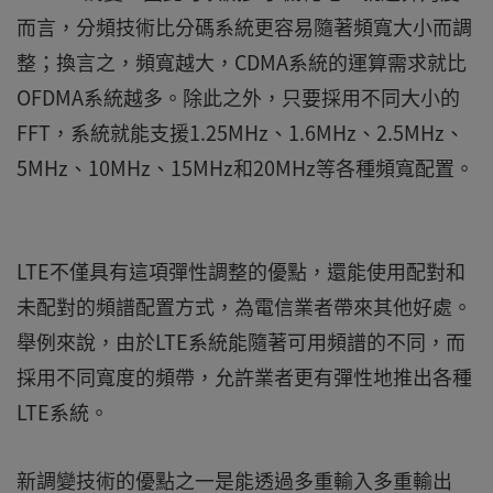
而言，分頻技術比分碼系統更容易隨著頻寬大小而調
整；換言之，頻寬越大，CDMA系統的運算需求就比
OFDMA系統越多。除此之外，只要採用不同大小的
FFT，系統就能支援1.25MHz、1.6MHz、2.5MHz、
5MHz、10MHz、15MHz和20MHz等各種頻寬配置。
LTE不僅具有這項彈性調整的優點，還能使用配對和
未配對的頻譜配置方式，為電信業者帶來其他好處。
舉例來說，由於LTE系統能隨著可用頻譜的不同，而
採用不同寬度的頻帶，允許業者更有彈性地推出各種
LTE系統。
新調變技術的優點之一是能透過多重輸入多重輸出