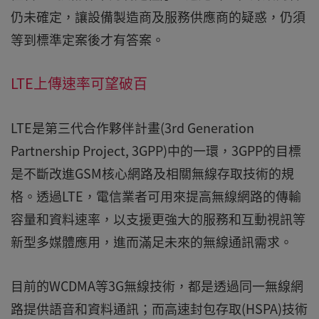
仍未確定，讓設備製造商及服務供應商的疑惑，仍須
等到標準定案後才有答案。
LTE上傳速率可望破百
LTE是第三代合作夥伴計畫(3rd Generation
Partnership Project, 3GPP)中的一環，3GPP的目標
是不斷改進GSM核心網路及相關無線存取技術的規
格。透過LTE，電信業者可用來提高無線網路的傳輸
容量和資料速率，以支援更強大的服務和互動視訊等
新型多媒體應用，進而滿足未來的無線通訊需求。
目前的WCDMA等3G無線技術，都是透過同一無線網
路提供語音和資料通訊；而高速封包存取(HSPA)技術