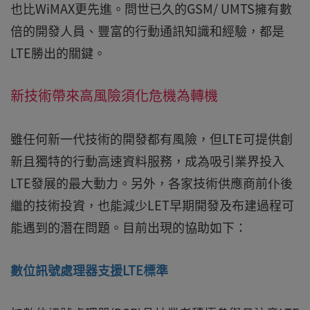
也比WiMAX更先進。問世已久的GSM/ UMTS擁有數
倍的開發人員、豐富的行動通訊知識和經驗，都是
LTE勝出的關鍵。
新技術帶來高風險須化危機為轉機
雖任何新一代技術的開發都有風險，但LTE可提供創
新且獨特的行動高速資料服務，成為吸引業界投入
LTE發展的最大動力。另外，各家技術供應商前仆後
繼的技術投資，也能減少LET早期開發及布建過程可
能遇到的潛在問題。目前出現的協助如下：
數位訊號處理器支援LTE標準