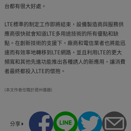
台都有很大好處。
LTE標準的制定工作即將結束，設備製造商與服務供
應商很快就會知道LTE多用途技術的所有優點和缺
點。在創新技術的支援下，廠商和電信業者也將能迅
速而有效率地轉移到LTE網路，並且利用LTE的更大
頻寬和其他先進功能推出各種誘人的新應用，讓消費
者最終都投入LTE的懷抱。
(本文作者任職於德州儀器)
分享