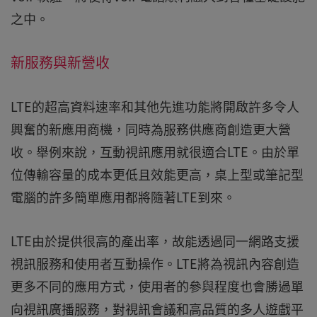
之中。
新服務與新營收
LTE的超高資料速率和其他先進功能將開啟許多令人
興奮的新應用商機，同時為服務供應商創造更大營
收。舉例來說，互動視訊應用就很適合LTE。由於單
位傳輸容量的成本更低且效能更高，桌上型或筆記型
電腦的許多簡單應用都將隨著LTE到來。
LTE由於提供很高的產出率，故能透過同一網路支援
視訊服務和使用者互動操作。LTE將為視訊內容創造
更多不同的應用方式，使用者的參與程度也會勝過單
向視訊廣播服務，對視訊會議和高品質的多人遊戲平