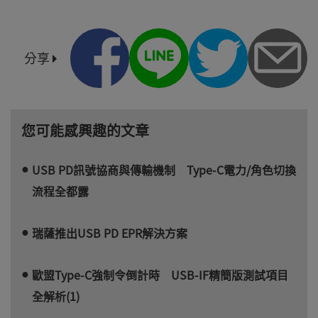
分享
您可能感興趣的文章
USB PD訊號協商與傳輸機制 Type-C電力/角色切換
流程全都露
瑞薩推出USB PD EPR解決方案
歐盟Type-C強制令倒計時 USB-IF精簡版測試項目
全解析(1)