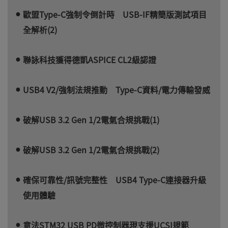
歐盟Type-C強制令倒計時 USB-IF精簡版測試項目
全解析(2)
聯詠科技獲得德凱ASPICE CL2級認證
USB4 V2/強制法規推動 Type-C資料/電力傳輸發威
破解USB 3.2 Gen 1/2電氣合規挑戰(1)
破解USB 3.2 Gen 1/2電氣合規挑戰(2)
確保可靠性/訊號完整性 USB4 Type-C連接器升級
使用體驗
意法STM32 USB PD微控制器現支援UCSI規範